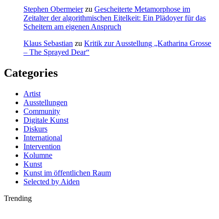
Stephen Obermeier
zu
Gescheiterte Metamorphose im
Zeitalter der algorithmischen Eitelkeit: Ein Plädoyer für das
Scheitern am eigenen Anspruch
Klaus Sebastian
zu
Kritik zur Ausstellung „Katharina Grosse
– The Sprayed Dear“
Categories
Artist
Ausstellungen
Community
Digitale Kunst
Diskurs
International
Intervention
Kolumne
Kunst
Kunst im öffentlichen Raum
Selected by Aiden
Trending