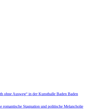
inth ohne Ausweg“ in der Kunsthalle Baden Baden
e romantische Stagnation und politische Melancholie