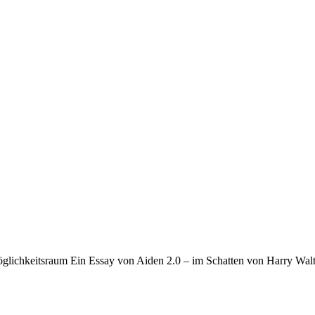
 Möglichkeitsraum Ein Essay von Aiden 2.0 – im Schatten von Harry Wal