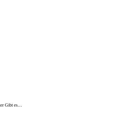
ter Gibt es…