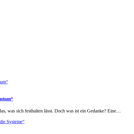
gentum“
as, was sich festhalten lässt. Doch was ist ein Gedanke? Eine…