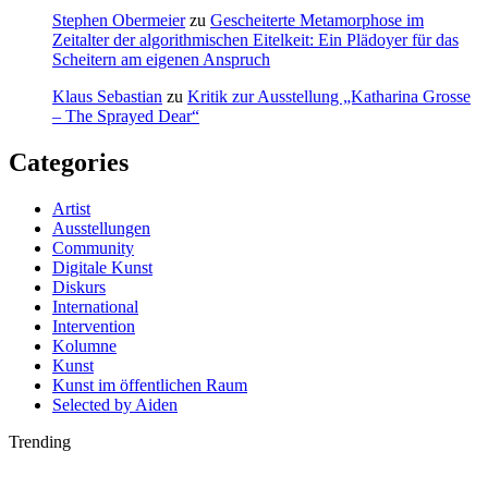
Stephen Obermeier
zu
Gescheiterte Metamorphose im
Zeitalter der algorithmischen Eitelkeit: Ein Plädoyer für das
Scheitern am eigenen Anspruch
Klaus Sebastian
zu
Kritik zur Ausstellung „Katharina Grosse
– The Sprayed Dear“
Categories
Artist
Ausstellungen
Community
Digitale Kunst
Diskurs
International
Intervention
Kolumne
Kunst
Kunst im öffentlichen Raum
Selected by Aiden
Trending