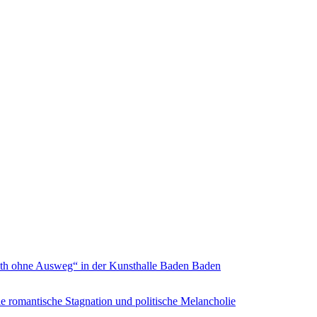
inth ohne Ausweg“ in der Kunsthalle Baden Baden
e romantische Stagnation und politische Melancholie