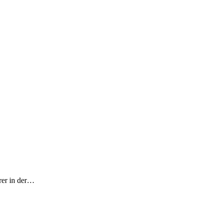
rer in der…