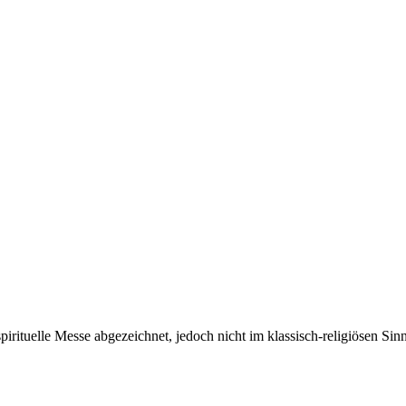
t spirituelle Messe abgezeichnet, jedoch nicht im klassisch-religiösen 