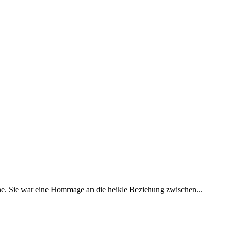
Sinne. Sie war eine Hommage an die heikle Beziehung zwischen...