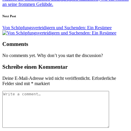
an seine frommen Gelübde.
Next Post
Von Schöpfungsverteidigern und Suchenden: Ein Resümee
Comments
No comments yet. Why don’t you start the discussion?
Schreibe einen Kommentar
Deine E-Mail-Adresse wird nicht veröffentlicht.
Erforderliche
Felder sind mit
*
markiert