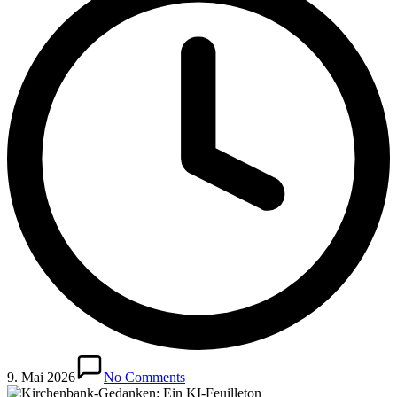
9. Mai 2026
No Comments