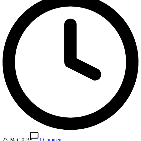
23. Mai 2023
1 Comment