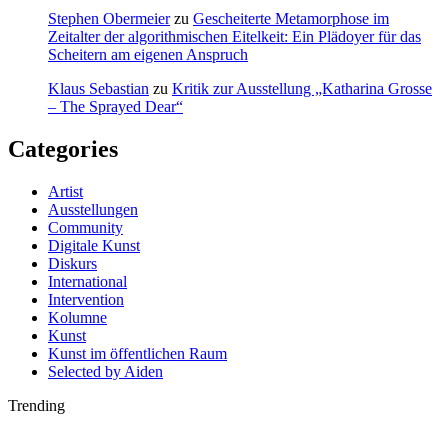
Stephen Obermeier
zu
Gescheiterte Metamorphose im
Zeitalter der algorithmischen Eitelkeit: Ein Plädoyer für das
Scheitern am eigenen Anspruch
Klaus Sebastian
zu
Kritik zur Ausstellung „Katharina Grosse
– The Sprayed Dear“
Categories
Artist
Ausstellungen
Community
Digitale Kunst
Diskurs
International
Intervention
Kolumne
Kunst
Kunst im öffentlichen Raum
Selected by Aiden
Trending