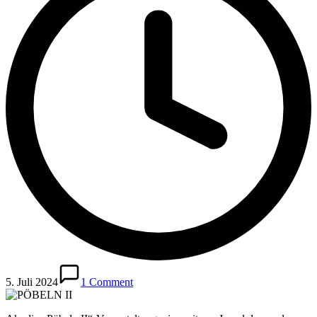
5. Juli 2024
1 Comment