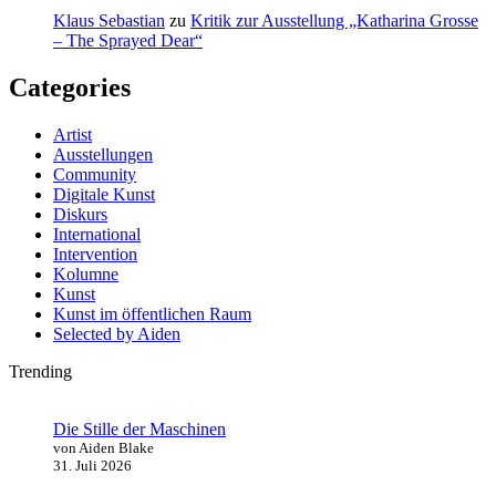
Klaus Sebastian
zu
Kritik zur Ausstellung „Katharina Grosse
– The Sprayed Dear“
Categories
Artist
Ausstellungen
Community
Digitale Kunst
Diskurs
International
Intervention
Kolumne
Kunst
Kunst im öffentlichen Raum
Selected by Aiden
Trending
Die Stille der Maschinen
von Aiden Blake
31. Juli 2026