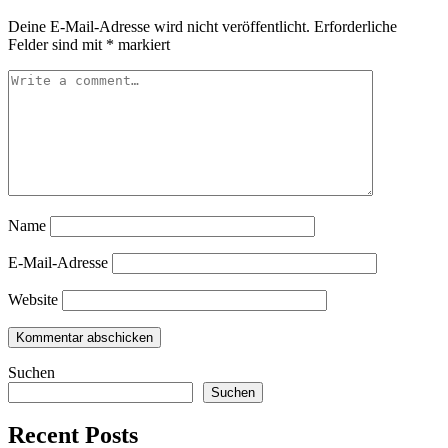
Deine E-Mail-Adresse wird nicht veröffentlicht.
Erforderliche
Felder sind mit
*
markiert
Name
E-Mail-Adresse
Website
Suchen
Suchen
Recent Posts