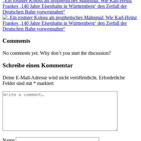
„Ein rostiger Koloss als prophetisches Mahnmal: Wie Karl-Heinz
Frankes ‚140 Jahre Eisenbahn in Württemberg‘ den Zerfall der
Deutschen Bahn vorwegnahm“
Comments
No comments yet. Why don’t you start the discussion?
Schreibe einen Kommentar
Deine E-Mail-Adresse wird nicht veröffentlicht.
Erforderliche
Felder sind mit
*
markiert
Name