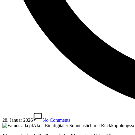
28. Januar 2026
No Comments