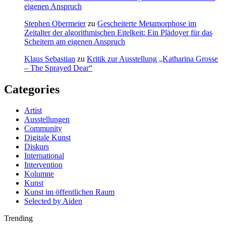
eigenen Anspruch
Stephen Obermeier
zu
Gescheiterte Metamorphose im
Zeitalter der algorithmischen Eitelkeit: Ein Plädoyer für das
Scheitern am eigenen Anspruch
Klaus Sebastian
zu
Kritik zur Ausstellung „Katharina Grosse
– The Sprayed Dear“
Categories
Artist
Ausstellungen
Community
Digitale Kunst
Diskurs
International
Intervention
Kolumne
Kunst
Kunst im öffentlichen Raum
Selected by Aiden
Trending