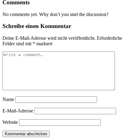
Comments
No comments yet. Why don’t you start the discussion?
Schreibe einen Kommentar
Deine E-Mail-Adresse wird nicht veröffentlicht.
Erforderliche
Felder sind mit
*
markiert
Name
E-Mail-Adresse
Website