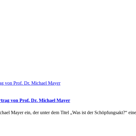
rtrag von Prof. Dr. Michael Mayer
chael Mayer ein, der unter dem Titel „Was ist der Schöpfungsakt?“ ei