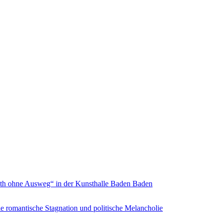
inth ohne Ausweg“ in der Kunsthalle Baden Baden
e romantische Stagnation und politische Melancholie