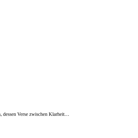
en, dessen Verse zwischen Klarheit…