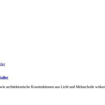
ailer
e wie architektonische Konstruktionen aus Licht und Melancholie wirk