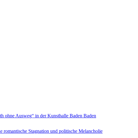
inth ohne Ausweg“ in der Kunsthalle Baden Baden
e romantische Stagnation und politische Melancholie